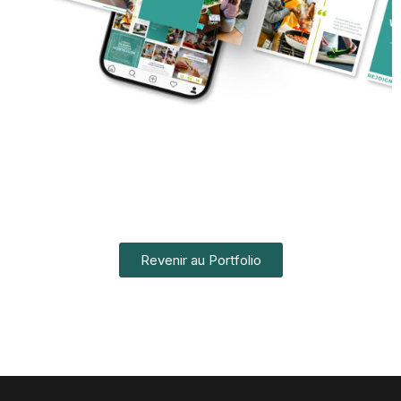
Revenir au Portfolio