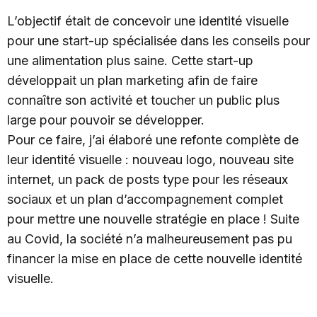
L’objectif était de concevoir une identité visuelle
pour une start-up spécialisée dans les conseils pour
une alimentation plus saine. Cette start-up
développait un plan marketing afin de faire
connaître son activité et toucher un public plus
large pour pouvoir se développer.
Pour ce faire, j’ai élaboré une refonte complète de
leur identité visuelle : nouveau logo, nouveau site
internet, un pack de posts type pour les réseaux
sociaux et un plan d’accompagnement complet
pour mettre une nouvelle stratégie en place ! Suite
au Covid, la société n’a malheureusement pas pu
financer la mise en place de cette nouvelle identité
visuelle.