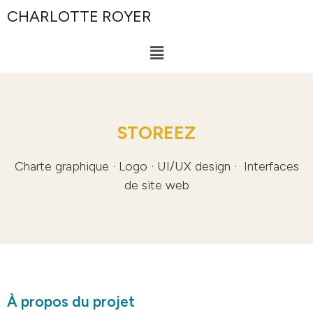
CHARLOTTE ROYER
STOREEZ
Charte graphique · Logo · UI/UX design · Interfaces
de site web
À propos du projet