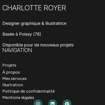
CHARLOTTE ROYER
Designer graphique & illustratrice
Basée à Poissy (78)
Disponible pour de nouveaux projets
NAVIGATION
Projets
À propos
Mes services
Illustration
Politique de confidentialité
Mentions légales