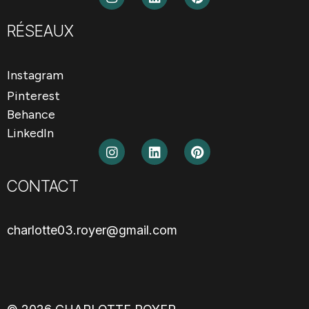
RÉSEAUX
Instagram
Pinterest
Behance
LinkedIn
CONTACT
charlotte03.royer@gmail.com