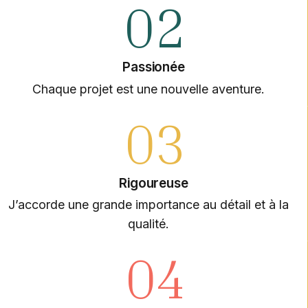
02
Passionée
Chaque projet est une nouvelle aventure.
03
Rigoureuse
J’accorde une grande importance au détail et à la
qualité.
04