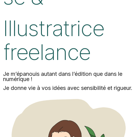
Illustratrice
freelance
Je m’épanouis autant dans l’édition que dans le
numérique !
Je donne vie à vos idées avec sensibilité et rigueur.