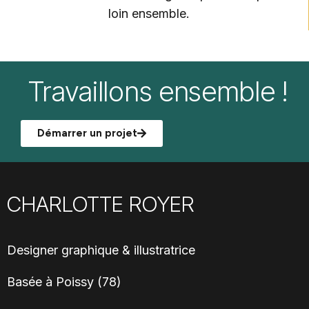
loin ensemble.
Travaillons ensemble !
Démarrer un projet
CHARLOTTE ROYER
Designer graphique & illustratrice
Basée à Poissy (78)