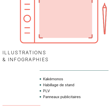
ILLUSTRATIONS
& INFOGRAPHIES
Kakémonos
Habillage de stand
PLV
Panneaux publicitaires