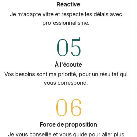
Réactive
Je m’adapte vitre et respecte les délais avec
professionnalisme.
05
À l'écoute
Vos besoins sont ma priorité, pour un résultat qui
vous correspond.
06
Force de proposition
Je vous conseille et vous guide pour aller plus