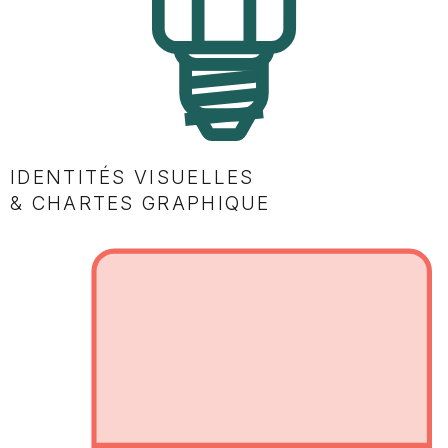
IDENTITÉS VISUELLES
& CHARTES GRAPHIQUE