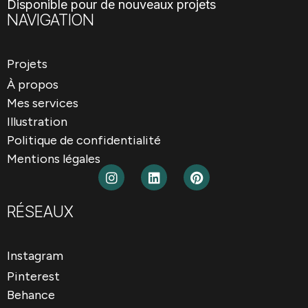
Disponible pour de nouveaux projets
NAVIGATION
Projets
À propos
Mes services
Illustration
Politique de confidentialité
Mentions légales
RÉSEAUX
Instagram
Pinterest
Behance