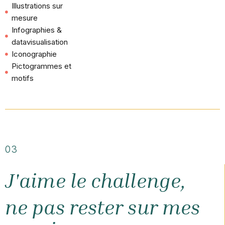
Illustrations sur
mesure
Infographies &
datavisualisation
Iconographie
Pictogrammes et
motifs
03
J'aime le challenge,
ne pas rester sur mes