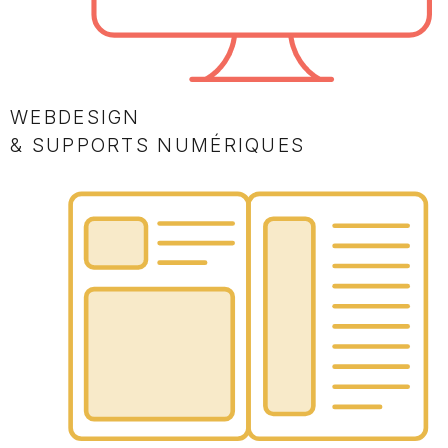
WEBDESIGN
& SUPPORTS NUMÉRIQUES