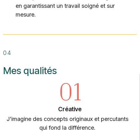
en garantissant un travail soigné et sur
mesure.
04
Mes qualités
01
Créative
J’imagine des concepts originaux et percutants
qui fond la différence.