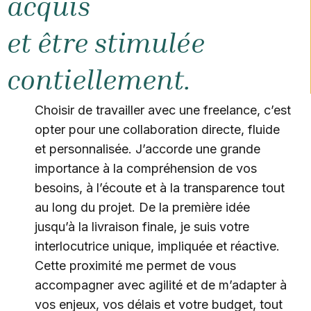
acquis
et être stimulée
contiellement.
Choisir de travailler avec une freelance, c’est
opter pour une collaboration directe, fluide
et personnalisée. J’accorde une grande
importance à la compréhension de vos
besoins, à l’écoute et à la transparence tout
au long du projet. De la première idée
jusqu’à la livraison finale, je suis votre
interlocutrice unique, impliquée et réactive.
Cette proximité me permet de vous
accompagner avec agilité et de m’adapter à
vos enjeux, vos délais et votre budget, tout