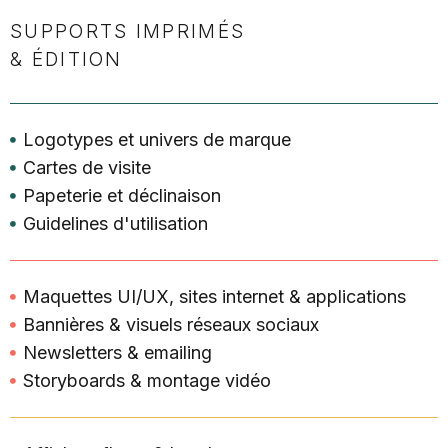
SUPPORTS IMPRIMÉS
& ÉDITION
Logotypes et univers de marque
Cartes de visite
Papeterie et déclinaison
Guidelines d'utilisation
Maquettes UI/UX, sites internet & applications
Bannières & visuels réseaux sociaux
Newsletters & emailing
Storyboards & montage vidéo