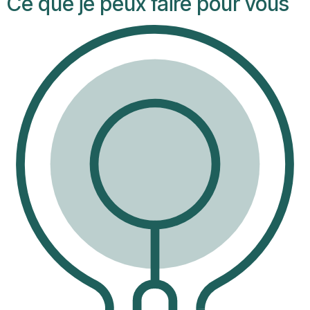
Ce que je peux faire pour vous