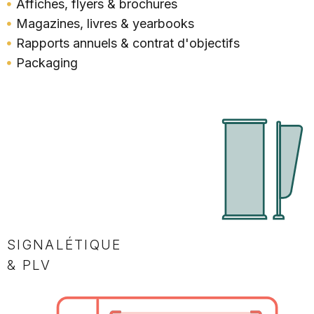
Affiches, flyers & brochures
Magazines, livres & yearbooks
Rapports annuels & contrat d'objectifs
Packaging
SIGNALÉTIQUE
& PLV