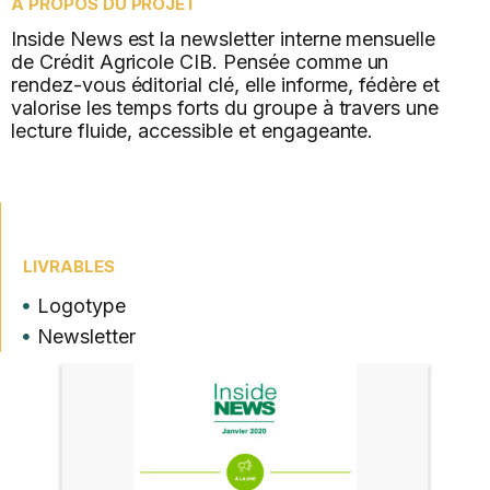
À PROPOS DU PROJET
Inside News est la newsletter interne mensuelle
de Crédit Agricole CIB. Pensée comme un
rendez-vous éditorial clé, elle informe, fédère et
valorise les temps forts du groupe à travers une
lecture fluide, accessible et engageante.
LIVRABLES
Logotype
Newsletter