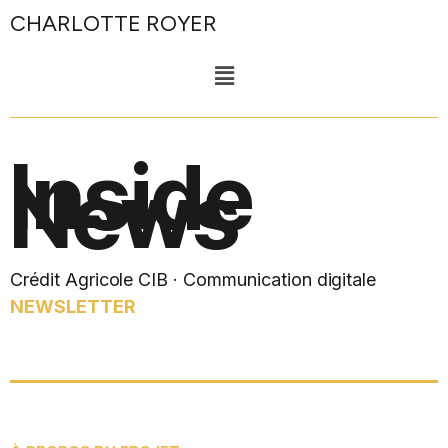
CHARLOTTE ROYER
Inside
News
Crédit Agricole CIB · Communication digitale
NEWSLETTER