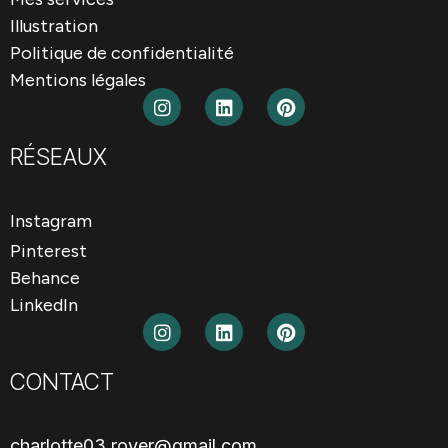
Illustration
Politique de confidentialité
Mentions légales
RÉSEAUX
Instagram
Pinterest
Behance
LinkedIn
CONTACT
charlotte03.royer@gmail.com