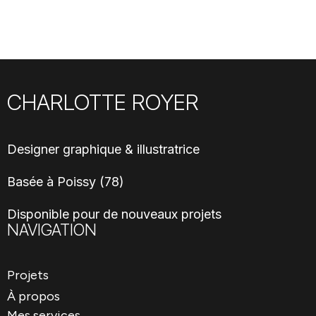
CHARLOTTE ROYER
Designer graphique & illustratrice
Basée à Poissy (78)
Disponible pour de nouveaux projets
NAVIGATION
Projets
À propos
Mes services