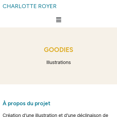
CHARLOTTE ROYER
GOODIES
Illustrations
À propos du projet
Création d’une illustration et d’une déclinaison de