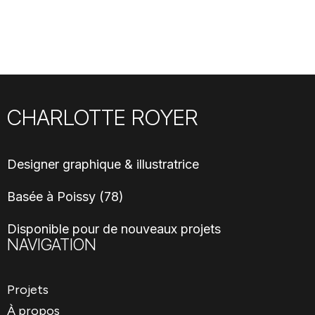
CHARLOTTE ROYER
Designer graphique & illustratrice
Basée à Poissy (78)
Disponible pour de nouveaux projets
NAVIGATION
Projets
À propos