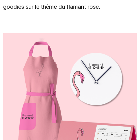
goodies sur le thème du flamant rose.