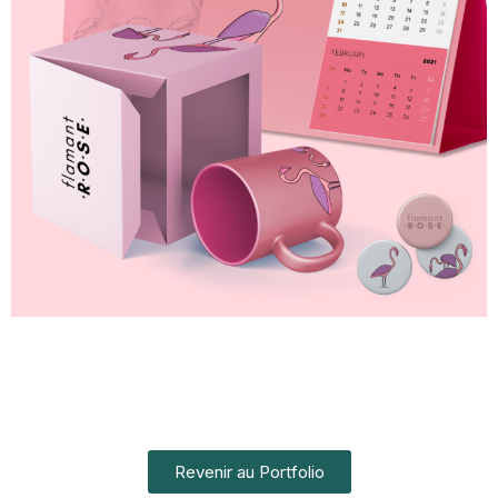
Revenir au Portfolio