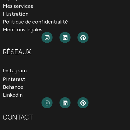
Mes services
Illustration
Politique de confidentialité
Mentions légales
RÉSEAUX
Instagram
Pinterest
Behance
LinkedIn
CONTACT