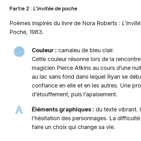
Partie 2 :
L’invitée de poche
Poèmes inspirés du livre de Nora Roberts :
L’invit
Poche, 1983.
Couleur :
camaïeu de bleu clair.
Cette couleur résonne lors de la rencontre
magicien Pierce Atkins au cours d’une nuit
au lac sans fond dans lequel Ryan se déb
confiance en elle et en les autres. Une p
d’étouffement, puis l’apaisement.
Éléments graphiques :
du texte vibrant. 
l’hésitation des personnages. La difficulté
faire un choix qui change sa vie.