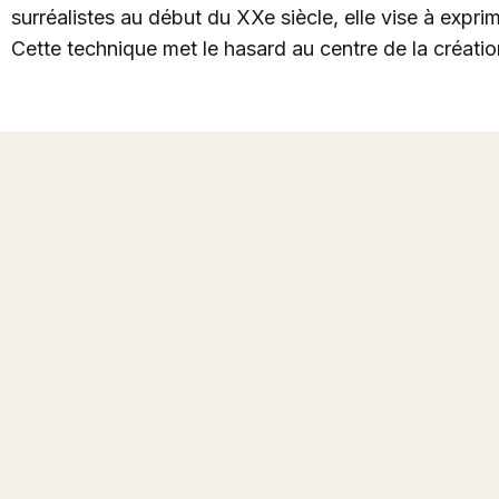
surréalistes au début du XXe siècle, elle vise à exprim
Cette technique met le hasard au centre de la création