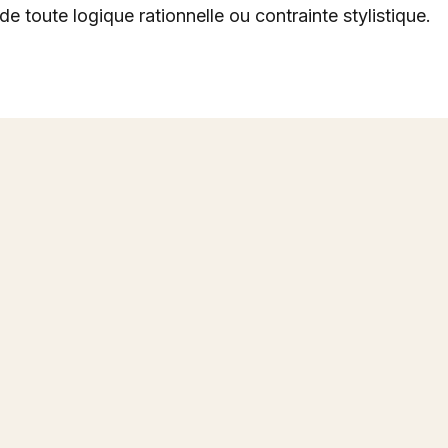
de toute logique rationnelle ou contrainte stylistique.