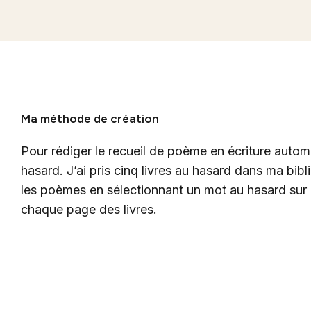
Ma méthode de création
Pour rédiger le recueil de poème en écriture automa
hasard. J’ai pris cinq livres au hasard dans ma bibli
les poèmes en sélectionnant un mot au hasard sur 
chaque page des livres.