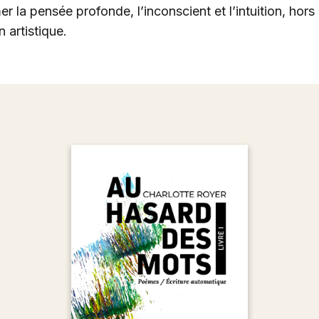
er la pensée profonde, l’inconscient et l’intuition, hors 
 artistique.