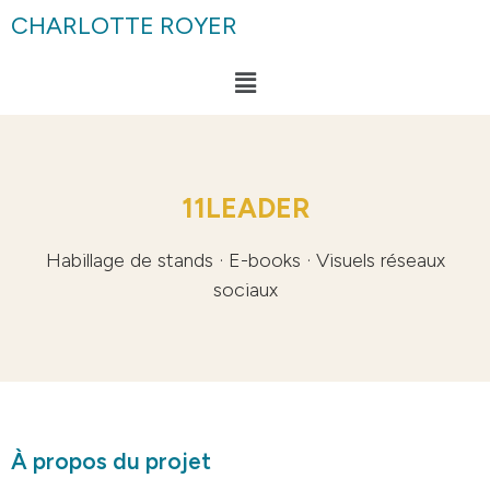
CHARLOTTE ROYER
11LEADER
Habillage de stands · E-books · Visuels réseaux
sociaux
À propos du projet