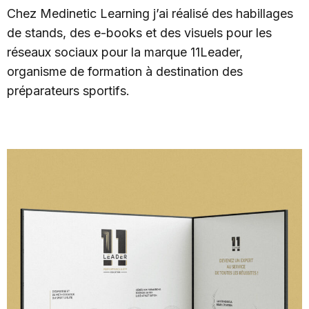
Chez Medinetic Learning j’ai réalisé des habillages
de stands, des e-books et des visuels pour les
réseaux sociaux pour la marque 11Leader,
organisme de formation à destination des
préparateurs sportifs.