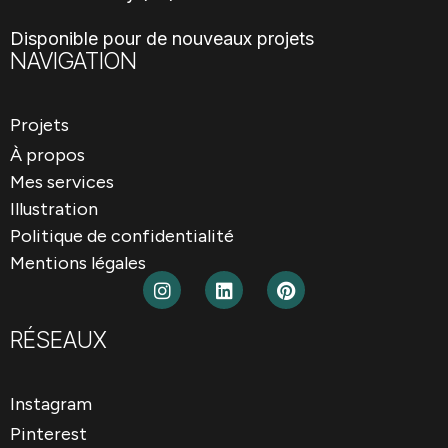
Disponible pour de nouveaux projets
NAVIGATION
Projets
À propos
Mes services
Illustration
Politique de confidentialité
Mentions légales
RÉSEAUX
Instagram
Pinterest